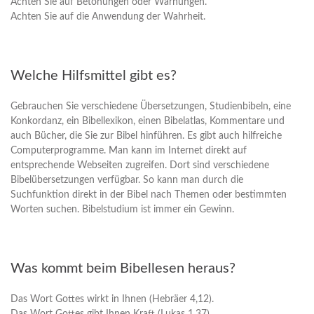
Achten Sie auf Betonungen oder Warnungen.
Achten Sie auf die Anwendung der Wahrheit.
Welche Hilfsmittel gibt es?
Gebrauchen Sie verschiedene Übersetzungen, Studienbibeln, eine
Konkordanz, ein Bibellexikon, einen Bibelatlas, Kommentare und
auch Bücher, die Sie zur Bibel hinführen. Es gibt auch hilfreiche
Computerprogramme. Man kann im Internet direkt auf
entsprechende Webseiten zugreifen. Dort sind verschiedene
Bibelübersetzungen verfügbar. So kann man durch die
Suchfunktion direkt in der Bibel nach Themen oder bestimmten
Worten suchen. Bibelstudium ist immer ein Gewinn.
Was kommt beim Bibellesen heraus?
Das Wort Gottes wirkt in Ihnen (Hebräer 4,12).