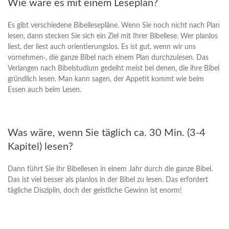
Wie wäre es mit einem Leseplan?
Es gibt verschiedene Bibellesepläne. Wenn Sie noch nicht nach Plan
lesen, dann stecken Sie sich ein Ziel mit Ihrer Bibellese. Wer planlos
liest, der liest auch orientierungslos. Es ist gut, wenn wir uns
vornehmen·, die ganze Bibel nach einem Plan durchzulesen. Das
Verlangen nach Bibelstudium gedeiht meist bei denen, die ihre Bibel
gründlich lesen. Man kann sagen, der Appetit kommt wie beim
Essen auch beim Lesen.
Was wäre, wenn Sie täglich ca. 30 Min. (3-4
Kapitel) lesen?
Dann führt Sie Ihr Bibellesen in einem Jahr durch die ganze Bibel.
Das ist viel besser als planlos in der Bibel zu lesen. Das erfordert
tägliche Disziplin, doch der geistliche Gewinn ist enorm!