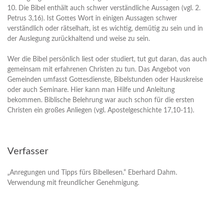
10. Die Bibel enthält auch schwer verständliche Aussagen (vgl. 2.
Petrus 3,16). Ist Gottes Wort in einigen Aussagen schwer
verständlich oder rätselhaft, ist es wichtig, demütig zu sein und in
der Auslegung zurückhaltend und weise zu sein.
Wer die Bibel persönlich liest oder studiert, tut gut daran, das auch
gemeinsam mit erfahrenen Christen zu tun. Das Angebot von
Gemeinden umfasst Gottesdienste, Bibelstunden oder Hauskreise
oder auch Seminare. Hier kann man Hilfe und Anleitung
bekommen. Biblische Belehrung war auch schon für die ersten
Christen ein großes Anliegen (vgl. Apostelgeschichte 17,10-11).
Verfasser
„Anregungen und Tipps fürs Bibellesen.“ Eberhard Dahm.
Verwendung mit freundlicher Genehmigung.