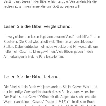
Beständiges Lesen in der Bibel erleichtert das Verständnis für die
großen Zusammenhänge, die uns Gott aufzeigen will.
Lesen Sie die Bibel vergleichend.
Im vergleichenden Lesen liegt eine enorme Verständnishilfe für den
Bibelleser. Die Bibel wiederholt viele Themen an verschiedenen
Stellen. Dabei entdecken wir neue Aspekte und Hinweise, die uns
helfen, ein Gesamtbild zu gewinnen. Viele Bibeln geben in den
Anmerkungen hilfreiche Parallelstellen an.
Lesen Sie die Bibel betend.
Die Bibel ist kein Buch wie jedes andere. Sie ist Gottes Wort und
der lebendige Gott spricht durch dieses Buch zu uns Menschen.
Der Psalmist bat Gott: ",,"Öffne mir die Augen, dass ich sehe die
Wunder an deinem Gesetz." (Psalm 119,18) (*). In diesem Buch