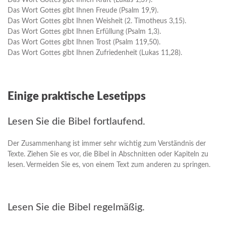
Das Wort Gottes gibt Ihnen Kraft (Lukas 1,37).
Das Wort Gottes gibt Ihnen Freude (Psalm 19,9).
Das Wort Gottes gibt Ihnen Weisheit (2. Timotheus 3,15).
Das Wort Gottes gibt Ihnen Erfüllung (Psalm 1,3).
Das Wort Gottes gibt Ihnen Trost (Psalm 119,50).
Das Wort Gottes gibt Ihnen Zufriedenheit (Lukas 11,28).
Einige praktische Lesetipps
Lesen Sie die Bibel fortlaufend.
Der Zusammenhang ist immer sehr wichtig zum Verständnis der
Texte. Ziehen Sie es vor, die Bibel in Abschnitten oder Kapiteln zu
lesen. Vermeiden Sie es, von einem Text zum anderen zu springen.
Lesen Sie die Bibel regelmäßig.