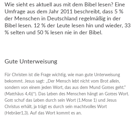
Wie sieht es aktuell aus mit dem Bibel lesen? Eine
Umfrage aus dem Jahr 2011 beschreibt, dass 5 %
der Menschen in Deutschland regelmäßig in der
Bibel lesen. 12 % der Leute lesen hin und wieder, 33
% selten und 50 % lesen nie in der Bibel.
Gute Unterweisung
Für Christen ist die Frage wichtig, wie man gute Unterweisung
bekommt. Jesus sagt: ,,Der Mensch lebt nicht vom Brot allein,
sondern von einem jeden Wort, das aus dem Mund Gottes geht.“
(Matthäus 4,4)(*). Das Leben des Menschen hängt an Gottes Wort.
Gott schuf das Leben durch sein Wort (1.Mose 1) und Jesus
Christus erhält, ja trägt es durch sein machtvolles Wort
(Hebräer1,3). Auf das Wort kommt es an.