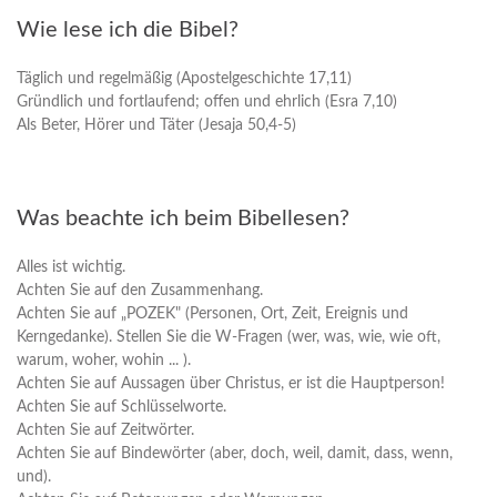
Wie lese ich die Bibel?
Täglich und regelmäßig (Apostelgeschichte 17,11)
Gründlich und fortlaufend; offen und ehrlich (Esra 7,10)
Als Beter, Hörer und Täter (Jesaja 50,4-5)
Was beachte ich beim Bibellesen?
Alles ist wichtig.
Achten Sie auf den Zusammenhang.
Achten Sie auf „POZEK" (Personen, Ort, Zeit, Ereignis und
Kerngedanke). Stellen Sie die W-Fragen (wer, was, wie, wie oft,
warum, woher, wohin ... ).
Achten Sie auf Aussagen über Christus, er ist die Hauptperson!
Achten Sie auf Schlüsselworte.
Achten Sie auf Zeitwörter.
Achten Sie auf Bindewörter (aber, doch, weil, damit, dass, wenn,
und).