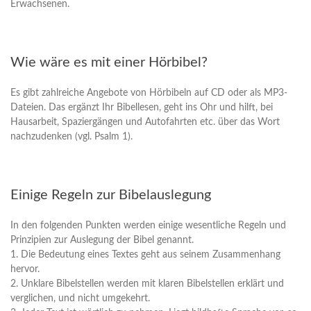
Erwachsenen.
Wie wäre es mit einer Hörbibel?
Es gibt zahlreiche Angebote von Hörbibeln auf CD oder als MP3-
Dateien. Das ergänzt Ihr Bibellesen, geht ins Ohr und hilft, bei
Hausarbeit, Spaziergängen und Autofahrten etc. über das Wort
nachzudenken (vgl. Psalm 1).
Einige Regeln zur Bibelauslegung
In den folgenden Punkten werden einige wesentliche Regeln und
Prinzipien zur Auslegung der Bibel genannt.
1. Die Bedeutung eines Textes geht aus seinem Zusammenhang
hervor.
2. Unklare Bibelstellen werden mit klaren Bibelstellen erklärt und
verglichen, und nicht umgekehrt.