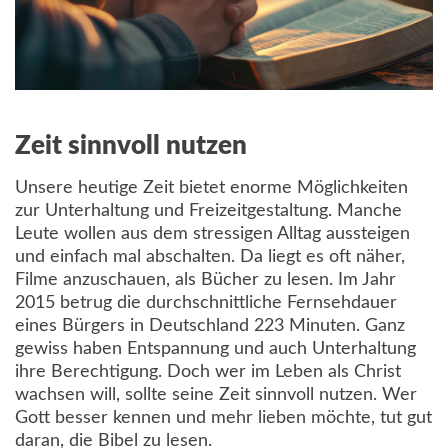
Zeit sinnvoll nutzen
Unsere heutige Zeit bietet enorme Möglichkeiten
zur Unterhaltung und Freizeitgestaltung. Manche
Leute wollen aus dem stressigen Alltag aussteigen
und einfach mal abschalten. Da liegt es oft näher,
Filme anzuschauen, als Bücher zu lesen. Im Jahr
2015 betrug die durchschnittliche Fernsehdauer
eines Bürgers in Deutschland 223 Minuten. Ganz
gewiss haben Entspannung und auch Unterhaltung
ihre Berechtigung. Doch wer im Leben als Christ
wachsen will, sollte seine Zeit sinnvoll nutzen. Wer
Gott besser kennen und mehr lieben möchte, tut gut
daran, die Bibel zu lesen.